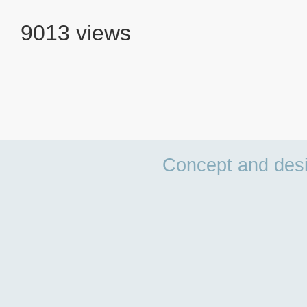
9013 views
Concept and des