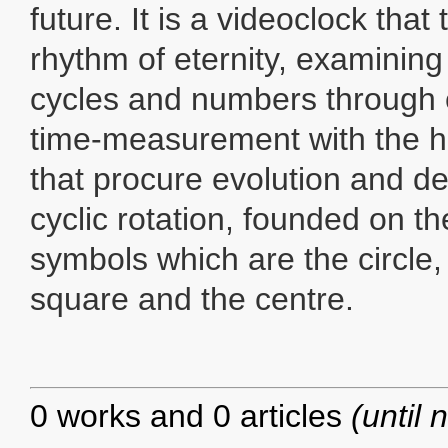
future. It is a videoclock that 
rhythm of eternity, examining
cycles and numbers through c
time-measurement with the h
that procure evolution and dev
cyclic rotation, founded on 
symbols which are the circle,
square and the centre.
0 works and 0 articles
(until 