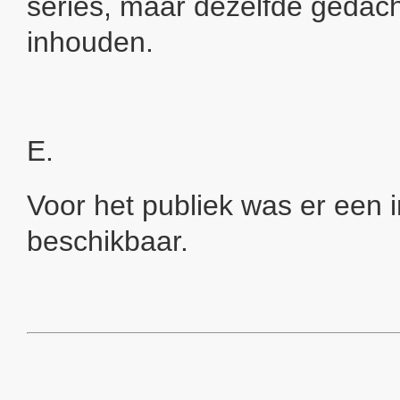
series, maar dezelfde gedac
inhouden.
E.
Voor het publiek was er een 
beschikbaar.