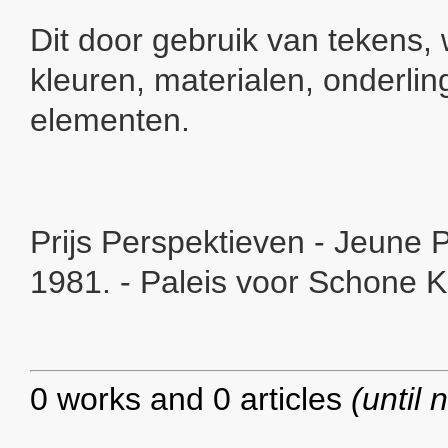
Dit door gebruik van tekens, 
kleuren, materialen, onderlin
elementen.
Prijs Perspektieven - Jeune 
1981. - Paleis voor Schone K
0 works and 0 articles
(until 