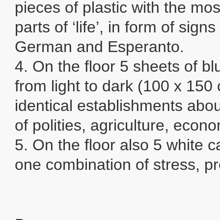
pieces of plastic with the mo
parts of ‘life’, in form of signs
German and Esperanto.
4. On the floor 5 sheets of bl
from light to dark (100 x 150
identical establishments abo
of polities, agriculture, econ
5. On the floor also 5 white 
one combination of stress, pro