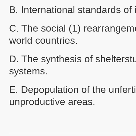
B. International standards of 
C. The social (1) rearrangeme
world countries.
D. The synthesis of shelterstuf
systems.
E. Depopulation of the unfert
unproductive areas.