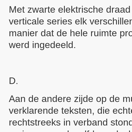
Met zwarte elektrische draad
verticale series elk verschille
manier dat de hele ruimte pr
werd ingedeeld.
D.
Aan de andere zijde op de mu
verklarende teksten, die echt
rechtstreeks in verband sto