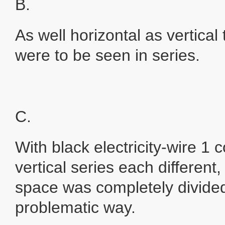
B.
As well horizontal as vertica
were to be seen in series.
C.
With black electricity-wire 1
vertical series each different,
space was completely divided
problematic way.