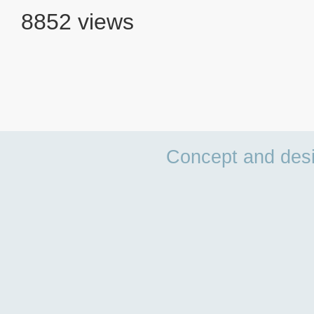
8852 views
Concept and des