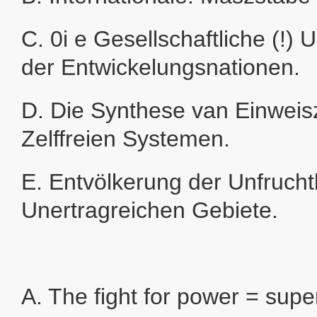
C. 0i e Gesellschaftliche (!)
der Entwickelungsnationen.
D. Die Synthese van Einweisz
Zelffreien Systemen.
E. Entvölkerung der Unfruch
Unertragreichen Gebiete.
A. The fight for power = supe