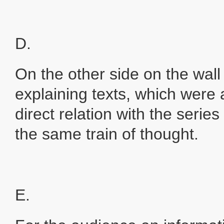
D.
On the other side on the wall
explaining texts, which were 
direct relation with the serie
the same train of thought.
E.