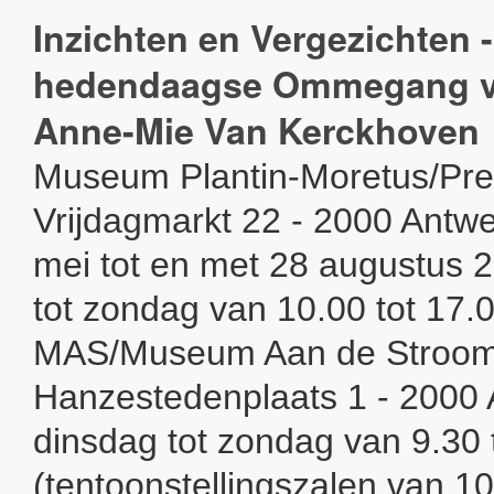
Inzichten en Vergezichten 
hedendaagse Ommegang v
Anne-Mie Van Kerckhoven
Museum Plantin-Moretus/Pre
Vrijdagmarkt 22 - 2000 Antw
mei tot en met 28 augustus 
tot zondag van 10.00 tot 17.
MAS/Museum Aan de Stroo
Hanzestedenplaats 1 - 2000
dinsdag tot zondag van 9.30 
(tentoonstellingszalen van 10