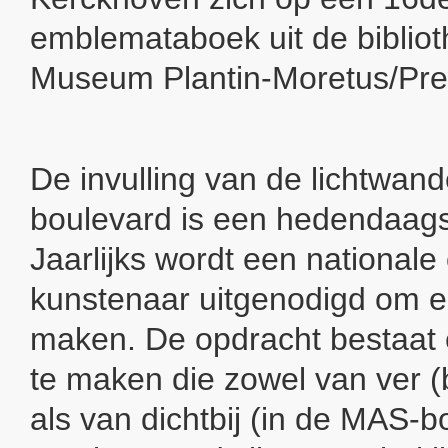
emblemataboek uit de biblio
Museum Plantin-Moretus/Pre
De invulling van de lichtwan
boulevard is een hedendaags
Jaarlijks wordt een nationale 
kunstenaar uitgenodigd om e
maken. De opdracht bestaat 
te maken die zowel van ver 
als van dichtbij (in de MAS-b