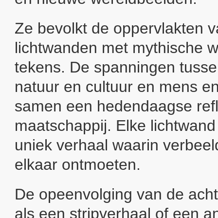
Ze bevolkt de oppervlakten 
lichtwanden met mythische 
tekens. De spanningen tussen
natuur en cultuur en mens e
samen een hedendaagse refl
maatschappij. Elke lichtwand
uniek verhaal waarin verbeeld
elkaar ontmoeten.
De opeenvolging van de acht
als een stripverhaal of een a