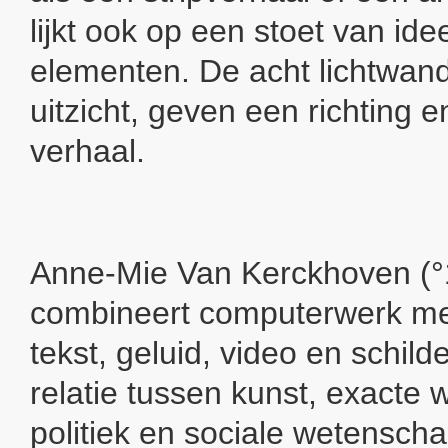
lijkt ook op een stoet van id
elementen. De acht lichtwan
uitzicht, geven een richting 
verhaal.
Anne-Mie Van Kerckhoven (°
combineert computerwerk me
tekst, geluid, video en schild
relatie tussen kunst, exacte
politiek en sociale wetenscha