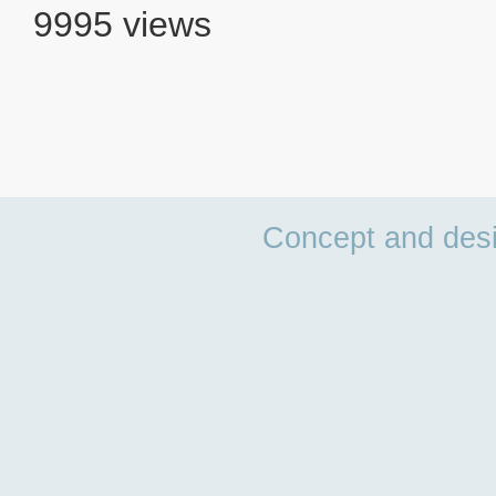
9995 views
Concept and des