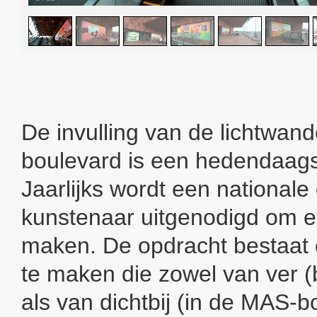
De invulling van de lichtwan
boulevard is een hedendaags
Jaarlijks wordt een nationale 
kunstenaar uitgenodigd om e
maken. De opdracht bestaat 
te maken die zowel van ver 
als van dichtbij (in de MAS-b