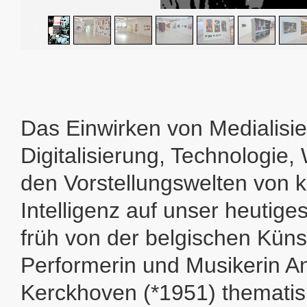
Das Einwirken von Medialisie
Digitalisierung, Technologie,
den Vorstellungswelten von k
Intelligenz auf unser heutiges
früh von der belgischen Künst
Performerin und Musikerin A
Kerckhoven (*1951) thematis