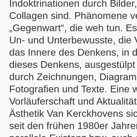
Indoktrinationen durch Bilder,
Collagen sind. Phänomene ve
„Gegenwart“, die weh tun. E
Un- und Unterbewusste, die 
das Innere des Denkens, in d
dieses Denkens, ausgestülpt b
durch Zeichnungen, Diagram
Fotografien und Texte. Eine
Vorläuferschaft und Aktualität
Ästhetik Van Kerckhovens sic
seit den frühen 1980er Jahren 