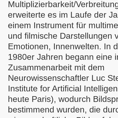
Multiplizierbarkeit/Verbreitu
erweiterte es im Laufe der Ja
einem Instrument für multime
und filmische Darstellungen
Emotionen, Innenwelten. In 
1980er Jahren begann eine i
Zusammenarbeit mit dem
Neurowissenschaftler Luc St
Institute for Artificial Intellig
heute Paris), wodurch Bilds
bestimmend wurden, die dur