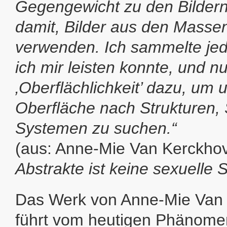
Gegengewicht zu den Bildern
damit, Bilder aus den Mass
verwenden. Ich sammelte je
ich mir leisten konnte, und n
‚Oberflächlichkeit’ dazu, um 
Oberfläche nach Strukturen,
Systemen zu suchen.“
(aus: Anne-Mie Van Kerckho
Abstrakte ist keine sexuelle 
Das Werk von Anne-Mie Van
führt vom heutigen Phänome