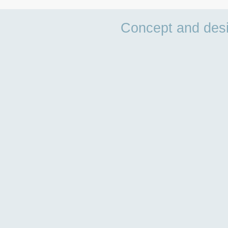
Concept and des