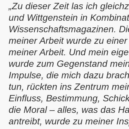
„Zu dieser Zeit las ich gleich
und Wittgenstein in Kombinat
Wissenschaftsmagazinen. Di
meiner Arbeit wurde zu einer
meiner Arbeit. Und mein eig
wurde zum Gegenstand meine
Impulse, die mich dazu brach
tun, rückten ins Zentrum mei
Einfluss, Bestimmung, Schick
die Moral – alles, was das H
antreibt, wurde zu meiner Insp