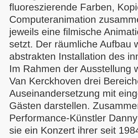
fluoreszierende Farben, Kopi
Computeranimation zusamme
jeweils eine filmische Animat
setzt. Der räumliche Aufbau w
abstrakten Installation des 
Im Rahmen der Ausstellung 
Van Kerckhoven drei Bereiche
Auseinandersetzung mit ein
Gästen darstellen. Zusamme
Performance-Künstler Danny 
sie ein Konzert ihrer seit 198