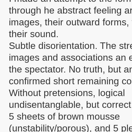
through he abstract feeling 
images, their outward forms,
their sound.
Subtle disorientation. The st
images and associations an e
the spectator. No truth, but a
confirmed short remaining co
Without pretensions, logical
undisentanglable, but correct.
5 sheets of brown mousse
(unstability/porous), and 5 pl