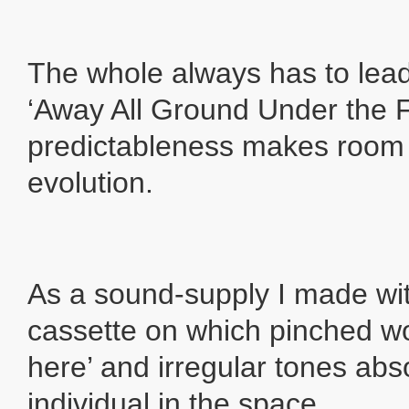
The whole always has to lead 
‘Away All Ground Under the F
predictableness makes room 
evolution.
As a sound-supply I made wi
cassette on which pinched word
here’ and irregular tones abs
individual in the space.