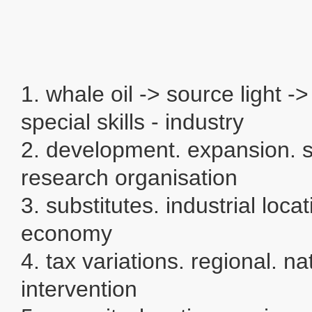
1. whale oil -> source light -
special skills - industry
2. development. expansion. s
research organisation
3. substitutes. industrial locat
economy
4. tax variations. regional. na
intervention