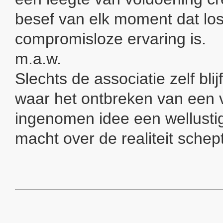
besef van elk moment dat lo
compromisloze ervaring is.
m.a.w.
Slechts de associatie zelf blij
waar het ontbreken van een 
ingenomen idee een wellusti
macht over de realiteit schept