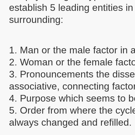
establish 5 leading entities in
surrounding:
1. Man or the male factor in al
2. Woman or the female factor
3. Pronouncements the disse
associative, connecting factor
4. Purpose which seems to b
5. Order from where the cycle
always changed and refilled.