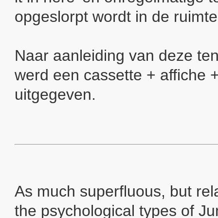
opgeslorpt wordt in de ruimte
Naar aanleiding van deze ten
werd een cassette + affiche +
uitgegeven.
As much superfluous, but rela
the psychological types of Ju