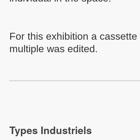
For this exhibition a cassette
multiple was edited.
Types Industriels