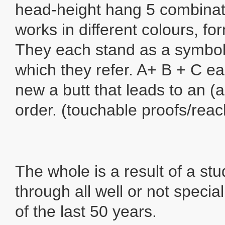
head-height hang 5 combinati
works in different colours, fo
They each stand as a symbol 
which they refer. A+ B + C ea
new a butt that leads to an (
order. (touchable proofs/reac
The whole is a result of a stu
through all well or not speci
of the last 50 years.