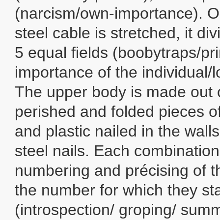
(narcism/own-importance). On
steel cable is stretched, it di
5 equal fields (boobytraps/pr
importance of the individual/l
The upper body is made out o
perished and folded pieces 
and plastic nailed in the wall
steel nails. Each combination
numbering and précising of t
the number for which they st
(introspection/ groping/ sum