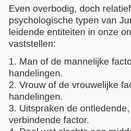
Even overbodig, doch relatief
psychologische typen van Jun
leidende entiteiten in onze 
vaststellen:
1. Man of de mannelijke factor
handelingen.
2. Vrouw of de vrouwelijke fac
handelingen.
3. Uitspraken de ontledende,
verbindende factor.