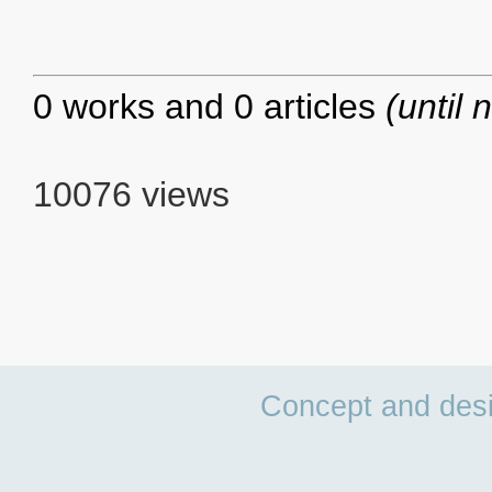
0 works and 0 articles
(until 
10076 views
Concept and des